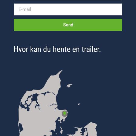
Send
Hvor kan du hente en trailer.