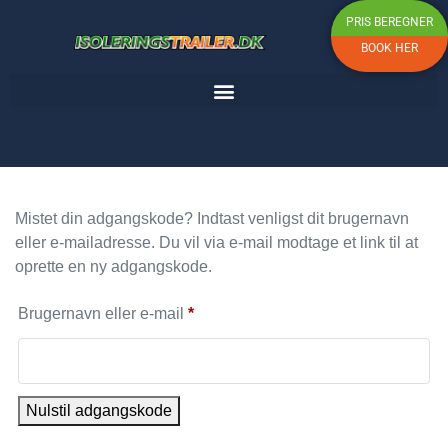
PRIS BEREGNER
BOOK HER
Mistet din adgangskode? Indtast venligst dit brugernavn
eller e-mailadresse. Du vil via e-mail modtage et link til at
oprette en ny adgangskode.
Brugernavn eller e-mail
*
Nulstil adgangskode