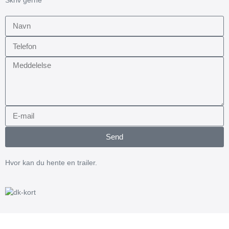
Send
Hvor kan du hente en trailer.