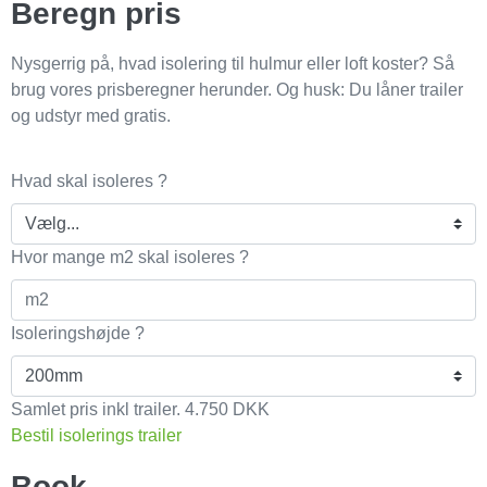
Beregn pris
Nysgerrig på, hvad isolering til hulmur eller loft koster? Så
brug vores prisberegner herunder. Og husk: Du låner trailer
og udstyr med gratis.
Hvad skal isoleres ?
Hvor mange m2 skal isoleres ?
Isoleringshøjde ?
Samlet pris inkl trailer.
4.750
DKK
Bestil isolerings trailer
Book