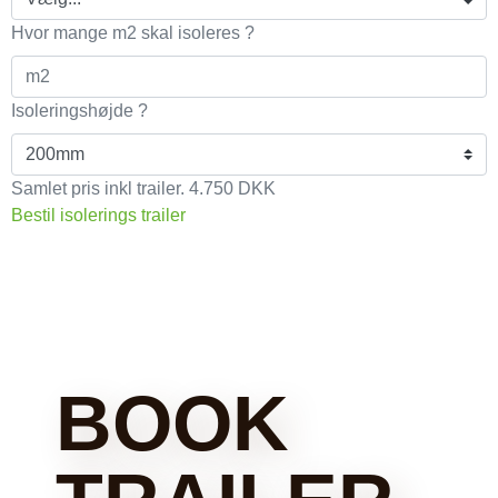
Hvor mange m2 skal isoleres ?
Isoleringshøjde ?
Samlet pris inkl trailer.
4.750
DKK
Bestil isolerings trailer
BOOK