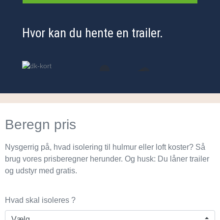
Hvor kan du hente en trailer.
Beregn pris
Nysgerrig på, hvad isolering til hulmur eller loft koster? Så
brug vores prisberegner herunder. Og husk: Du låner trailer
og udstyr med gratis.
Hvad skal isoleres ?