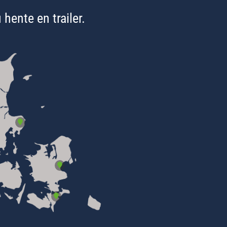
 hente en trailer.