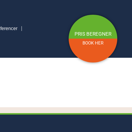
ferencer
PRIS BEREGNER
BOOK HER